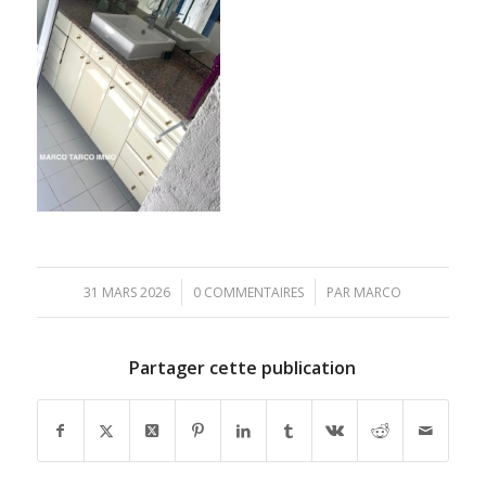
/
/
31 MARS 2026
0 COMMENTAIRES
PAR
MARCO
Partager cette publication