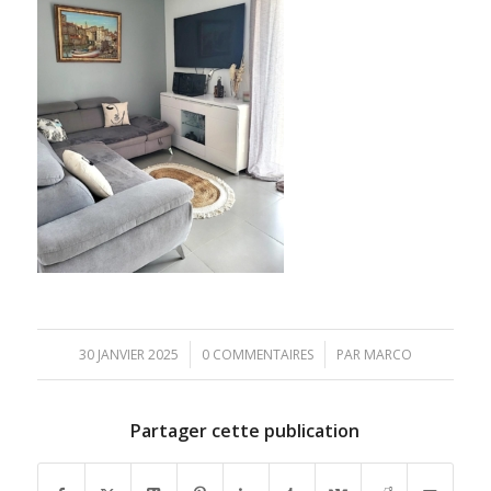
/
/
30 JANVIER 2025
0 COMMENTAIRES
PAR
MARCO
Partager cette publication