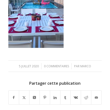
/
/
5 JUILLET 2020
0 COMMENTAIRES
PAR
MARCO
Partager cette publication