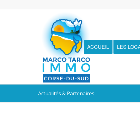
ACCUEIL
LES LOC
Actualités & Partenaires