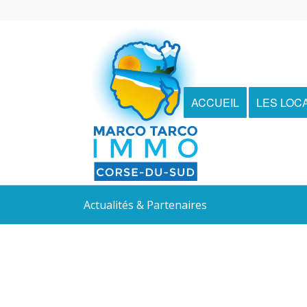
ACCUEIL
LES LOC
Actualités & Partenaires